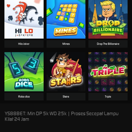
Hilo Joker
Mines
Drop The Billionaire
Robo dice
Stairs
Triple
YS88BET: Min DP 5k WD 25k | Proses Secepat Lampu
Kilat 24 Jam