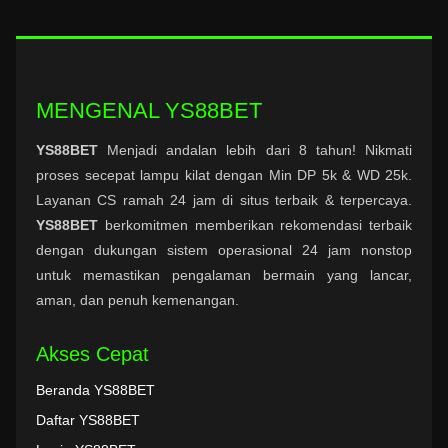
MENGENAL YS88BET
YS88BET
Menjadi andalan lebih dari 8 tahun! Nikmati
proses secepat lampu kilat dengan Min DP 5k & WD 25k.
Layanan CS ramah 24 jam di situs terbaik & terpercaya.
YS88BET
berkomitmen memberikan rekomendasi terbaik
dengan dukungan sistem operasional 24 jam nonstop
untuk memastikan pengalaman bermain yang lancar,
aman, dan penuh kemenangan.
Akses Cepat
Beranda YS88BET
Daftar YS88BET