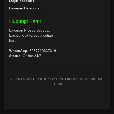
Login YS88BET
Layanan Pelanggan
Hubungi Kami
Layanan Proses Secepat
Lampu Kilat tersedia setiap
hari.
WhatsApp:
6287710637619
Status:
Online 24/7
© 2026
YS88BET
- Min DP 5k WD 25k | Proses Secepat Lampu Kilat
24 Jam.