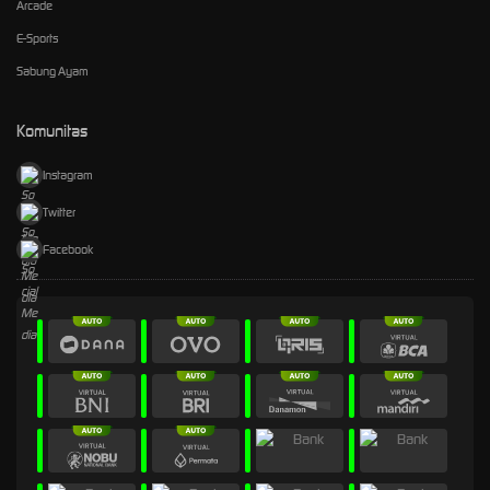
Arcade
E-Sports
Sabung Ayam
Komunitas
Instagram
Twitter
Facebook