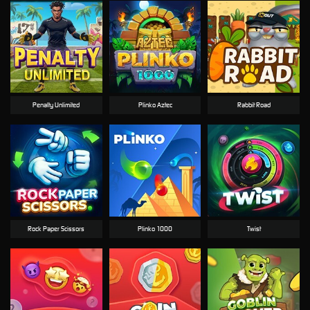
Penalty Unlimited
Plinko Aztec
Rabbit Road
Rock Paper Scissors
Plinko 1000
Twist