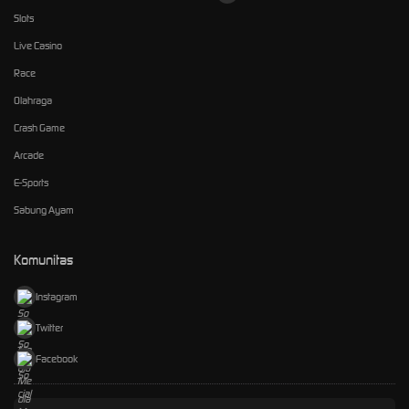
Slots
Live Casino
Race
Olahraga
Crash Game
Arcade
E-Sports
Sabung Ayam
Komunitas
Instagram
Twitter
Facebook