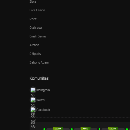
Slots
Live Casino
Race
Olahraga
Crash Game
Arcade
E-Sports
Sabung Ayam
Komunitas
Instagram
Twitter
Facebook