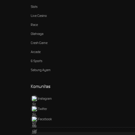
Slots
Live Casino
Race
Olahraga
Crash Game
Arcade
E-Sports
Sabung Ayam
Komunitas
Instagram
Twitter
Facebook