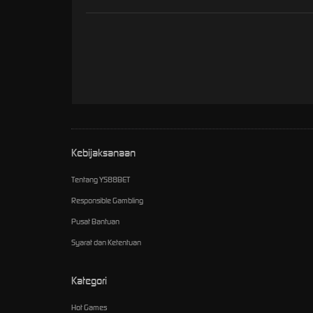
Kebijaksanaan
Tentang YS88BET
Responsible Gambling
Pusat Bantuan
Syarat dan Ketentuan
Kategori
Hot Games