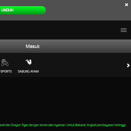
×
UNDUH
Masuk
-SPORTS
SABUNG AYAM
arat dan Dragon Tiger dengan aman dan nyaman. Untuk Bakarat, tingkat pembayaran tertinggi