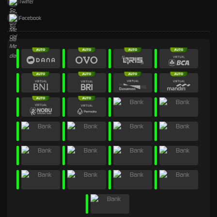
Twitter
Facebook