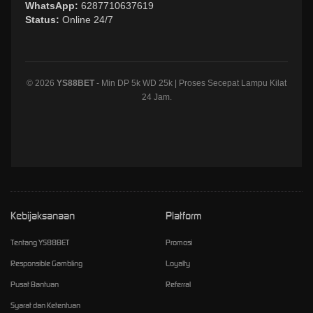
WhatsApp:
6287710637619
Status:
Online 24/7
© 2026
YS88BET
- Min DP 5k WD 25k | Proses Secepat Lampu Kilat
24 Jam.
Kebijaksanaan
Platform
Tentang YS88BET
Promosi
Responsible Gambling
Loyalty
Pusat Bantuan
Referral
Syarat dan Ketentuan