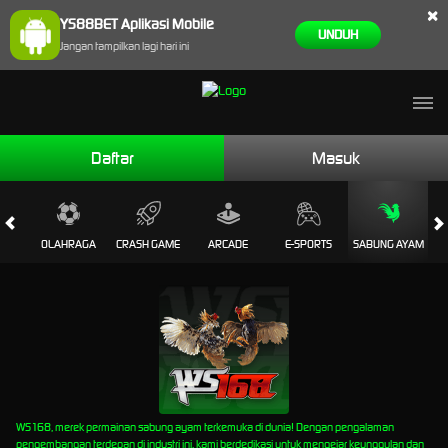
×
YS88BET Aplikasi Mobile
UNDUH
Jangan tampilkan lagi hari ini
Daftar
Masuk
E
OLAHRAGA
CRASH GAME
ARCADE
E-SPORTS
SABUNG AYAM
WS168, merek permainan sabung ayam terkemuka di dunia! Dengan pengalaman
pengembangan terdepan di industri ini, kami berdedikasi untuk mengejar keunggulan dan