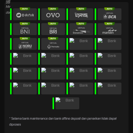
* Selama bank maintenance dan bank offline deposit dan penarikan tidak dapat
diproses