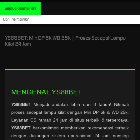
Semua permainan
YS88BET: Min DP 5k WD 25k | Proses Secepat Lampu
Kilat 24 Jam
MENGENAL YS88BET
YS88BET
Menjadi andalan lebih dari 8 tahun! Nikmati
proses secepat lampu kilat dengan Min DP 5k & WD 25k.
Layanan CS ramah 24 jam di situs terbaik & terpercaya.
YS88BET
berkomitmen memberikan rekomendasi terbaik
dengan dukungan sistem operasional 24 jam nonstop