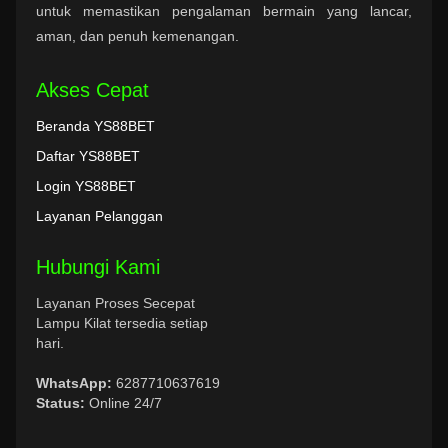
untuk memastikan pengalaman bermain yang lancar,
aman, dan penuh kemenangan.
Akses Cepat
Beranda YS88BET
Daftar YS88BET
Login YS88BET
Layanan Pelanggan
Hubungi Kami
Layanan Proses Secepat
Lampu Kilat tersedia setiap
hari.
WhatsApp:
6287710637619
Status:
Online 24/7