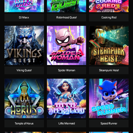
DJ Maxx
Robinhood Quest
Cooking Red
Viking Quest
Spider Woman
Steampunk Heist
Temple of Horus
Little Mermaid
Speed Runner