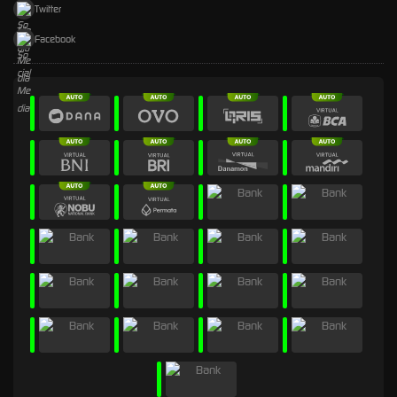
Twitter
Facebook