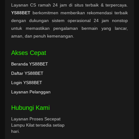
Layanan CS ramah 24 jam di situs terbaik & terpercaya.
YS88BET
berkomitmen memberikan rekomendasi terbaik
dengan dukungan sistem operasional 24 jam nonstop
untuk memastikan pengalaman bermain yang lancar,
aman, dan penuh kemenangan.
Akses Cepat
Beranda YS88BET
Daftar YS88BET
Login YS88BET
Layanan Pelanggan
Hubungi Kami
Layanan Proses Secepat
Lampu Kilat tersedia setiap
hari.