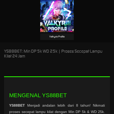
Valkyrie Profile
YS88BET: Min DP 5k WD 25k | Proses Secepat Lampu
Kilat 24 Jam
MENGENAL YS88BET
YS88BET
Menjadi andalan lebih dari 8 tahun! Nikmati
proses secepat lampu kilat dengan Min DP 5k & WD 25k.