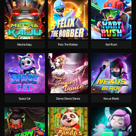
Mecha Kaiju
Felix The Robber
Kart Rush
Space Cat
Dance Dance Dance
Nexus Blade