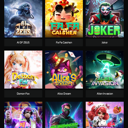
AI OF ZEUS
Fa Fa Caishen
Joker
Demon Fox
Alice Dream
Alien Invasion