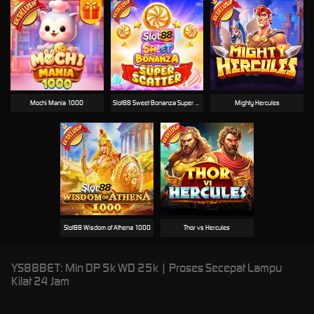
Mochi Mania 1000
Slot88 Sweet Bonanza Super Scatter
Mighty Hercules
Slot88 Wisdom of Athena 1000
Thor vs Hercules
YS88BET: Min DP 5k WD 25k | Proses Secepat Lampu
Kilat 24 Jam