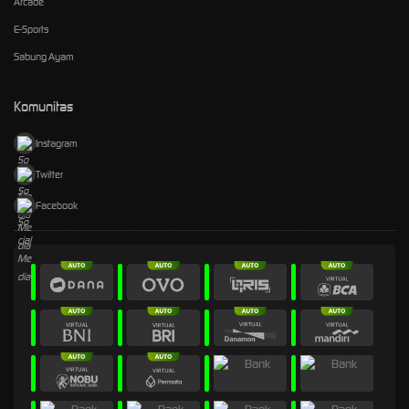
Arcade
E-Sports
Sabung Ayam
Komunitas
Instagram
Twitter
Facebook