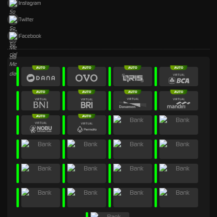
Instagram
Twitter
Facebook