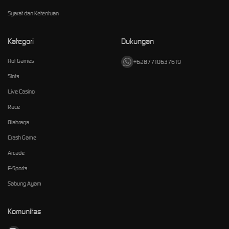
Syarat dan Ketentuan
Kategori
Dukungan
Hot Games
+6287710637619
Slots
Live Casino
Race
Olahraga
Crash Game
Arcade
E-Sports
Sabung Ayam
Komunitas