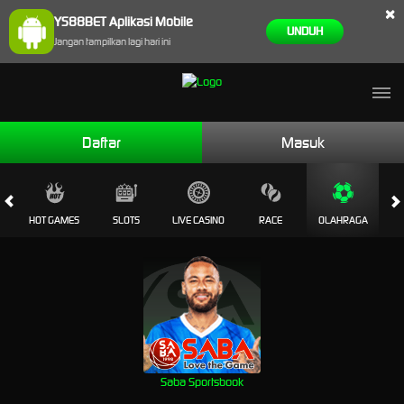
×
YS88BET Aplikasi Mobile
UNDUH
Jangan tampilkan lagi hari ini
Daftar
Masuk
HOT GAMES
SLOTS
LIVE CASINO
RACE
OLAHRAGA
CRA
Saba Sportsbook