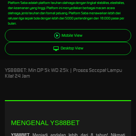
Platform Saba adalah platform taruhan olahraga dengan tingkat stabilitas, elastisitas,
dan keamanan yang tinggi. Platform ini menyediakan berbagai macam acara
olahraga, jenis taruhan dan format peluang. Platform Saba menawarkan lebih dari
ratusan liga sepak bola dengan lebih dari 5000 pertandingan dan 18.000 pasar per
bulan.
Mobile View
Desktop View
YS88BET: Min DP 5k WD 25k | Proses Secepat Lampu
Kilat 24 Jam
MENGENAL YS88BET
YS88BET
Menjadi andalan lebih dari 8 tahun! Nikmati