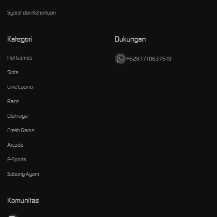
Syarat dan Ketentuan
Kategori
Dukungan
Hot Games
+6287710637619
Slots
Live Casino
Race
Olahraga
Crash Game
Arcade
E-Sports
Sabung Ayam
Komunitas