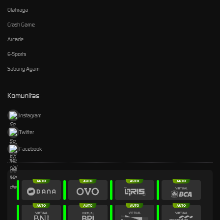
Olahraga
Crash Game
Arcade
E-Sports
Sabung Ayam
Komunitas
Instagram
Twitter
Facebook