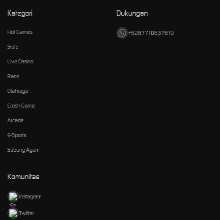
Kategori
Dukungan
Hot Games
+6287710637619
Slots
Live Casino
Race
Olahraga
Crash Game
Arcade
E-Sports
Sabung Ayam
Komunitas
Instagram
Twitter