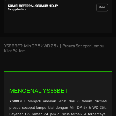
KOMISI REFERRAL SEUMUR HIDUP
Detail
Tanggal akhir:
-
YS88BET: Min DP 5k WD 25k | Proses Secepat Lampu
Kilat 24 Jam
MENGENAL YS88BET
YS88BET
Menjadi andalan lebih dari 8 tahun! Nikmati
proses secepat lampu kilat dengan Min DP 5k & WD 25k.
Layanan CS ramah 24 jam di situs terbaik & terpercaya.