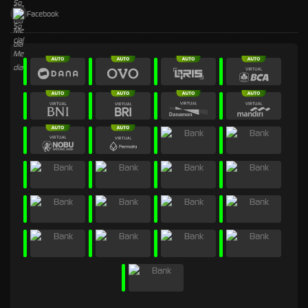
Facebook