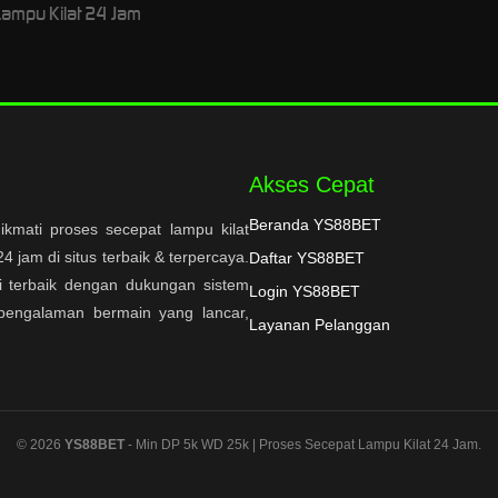
ampu Kilat 24 Jam
Akses Cepat
Beranda YS88BET
ikmati proses secepat lampu kilat
jam di situs terbaik & terpercaya.
Daftar YS88BET
terbaik dengan dukungan sistem
Login YS88BET
pengalaman bermain yang lancar,
Layanan Pelanggan
© 2026
YS88BET
- Min DP 5k WD 25k | Proses Secepat Lampu Kilat 24 Jam.