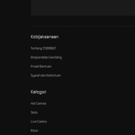
Kebijaksanaan
Tentang YS88BET
Responsible Gambling
Pusat Bantuan
Syarat dan Ketentuan
Kategori
Hot Games
Slots
Live Casino
Race