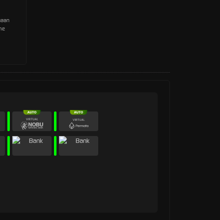
haan
ame