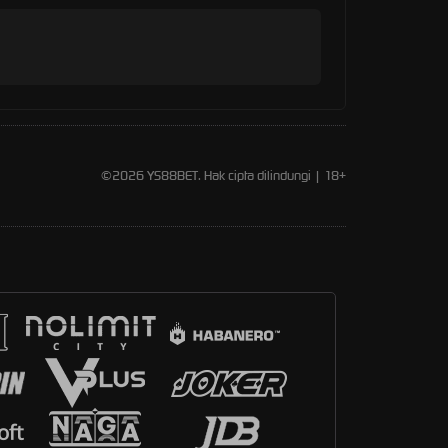
©2026 YS88BET. Hak cipta dilindungi | 18+