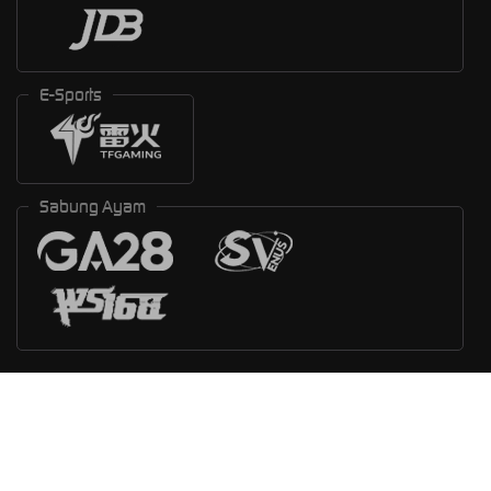
E-Sports
Sabung Ayam