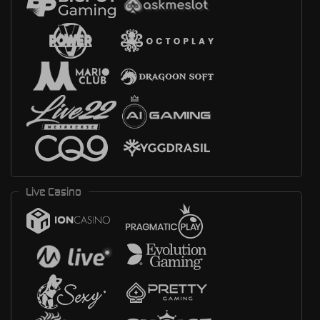
Live Casino