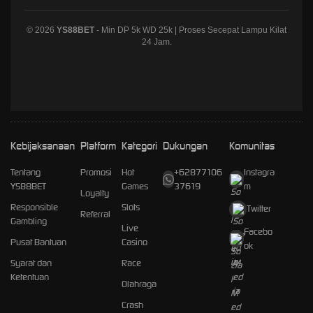
© 2026
YS88BET
- Min DP 5k WD 25k | Proses Secepat Lampu Kilat
24 Jam.
Kebijaksanaan
Platform
Kategori
Dukungan
Komunitas
Tentang
Promosi
Hot
+62877106
Instagra
YS88BET
Games
37619
m
Loyalty
Responsible
Slots
Twitter
Referral
Gambling
Live
Facebo
Pusat Bantuan
Casino
ok
Syarat dan
Race
Ketentuan
Olahraga
Crash