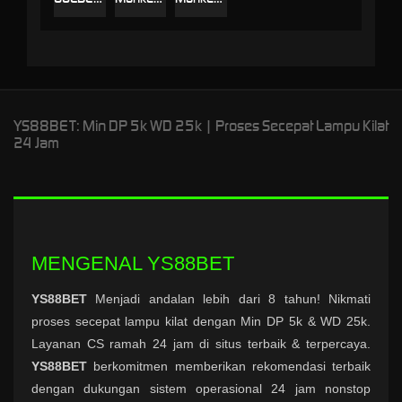
YS88BET: Min DP 5k WD 25k | Proses Secepat Lampu Kilat
24 Jam
MENGENAL YS88BET
YS88BET
Menjadi andalan lebih dari 8 tahun! Nikmati
proses secepat lampu kilat dengan Min DP 5k & WD 25k.
Layanan CS ramah 24 jam di situs terbaik & terpercaya.
YS88BET
berkomitmen memberikan rekomendasi terbaik
dengan dukungan sistem operasional 24 jam nonstop