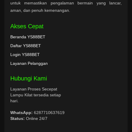
untuk memastikan pengalaman bermain yang lancar,
aman, dan penuh kemenangan.
Akses Cepat
Beranda YS88BET
Daftar YS88BET
Login YS88BET
Layanan Pelanggan
Hubungi Kami
Layanan Proses Secepat
Lampu Kilat tersedia setiap
hari.
WhatsApp:
6287710637619
Status:
Online 24/7