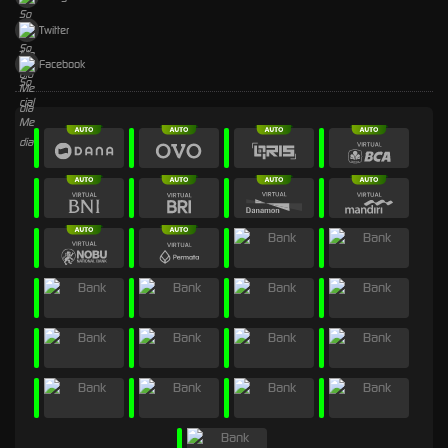
Twitter
Facebook