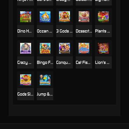
Dino Hunter
Ocean Lord
3 Gods Fishing
Dessert Party
Plants vs. Dinos
Crazy Bartender
Bingo Fishing
Conqueror's Treasure
Cat Fishing
Lion's Orb
Gods Slash Fish
Jump & Jump