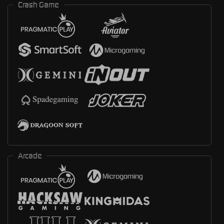
Crash Game
Arcade