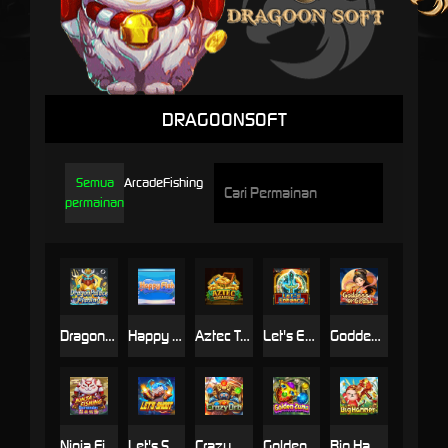
DRAGOONSOFT
Semua
Arcade
Fishing
permainan
Dragon Palace Fishing
Happy Fish
Aztec Treasure
Let's Enhance
Goddess or Crash
Ninja Fishing
Let's Shoot
Crazy Orb
Golden Zuma
Big Hammer