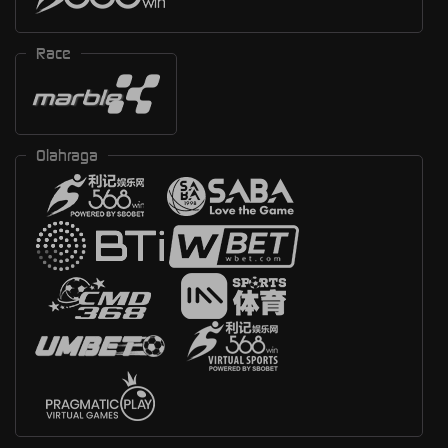
Race
Olahraga