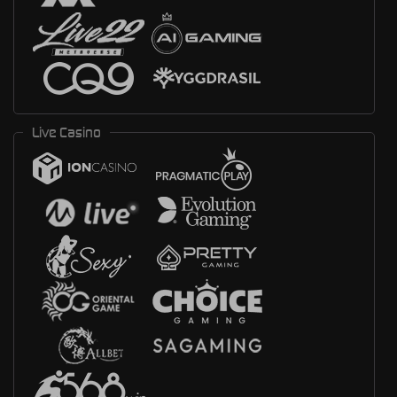
Live Casino