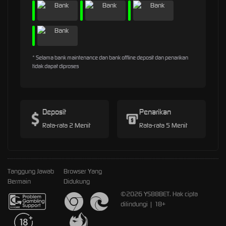
* Selama bank maintenance dan bank offline deposit dan penarikan
tidak dapat diproses
Deposit
Penarikan
Rata-rata 2 Menit
Rata-rata 5 Menit
Tanggung Jawab
Browser Yang
Bermain
Didukung
©2026 YS88BET. Hak cipta
dilindungi | 18+