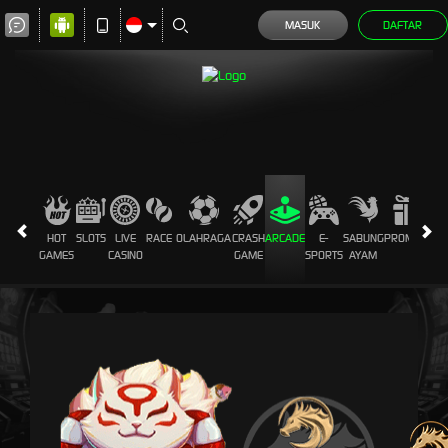
MASUK
DAFTAR
HOT
SLOTS
LIVE
RACE
OLAHRAGA
CRASH
ARCADE
E-
SABUNG
PROMOSI
GAMES
CASINO
GAME
SPORTS
AYAM