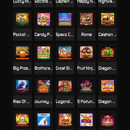
Lucky Meow
Secrets of Anubis
Captain Golds Fortune
Happy Neko
Highway Fortune
Pocket Mon Go
Candy Pop 2
Space Conquest
Roma
Caishen Deluxe Maxways
Big Prosperity SA
Brothers Kingdom 2
Great Stars SA
Fruit Ninja Fury
Dragon Empire
Rise Of Werewolves
Journey to the Wild
Legendary Beasts Saga
5 Fortune Dragons
Dragon Wish