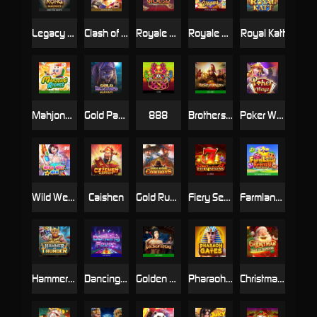
Legacy of Kong Maxways
Clash of the Giants
Royale House
Royale Vegas
Royal Katt
Mahjong Riches
Gold Panther Maxways
888
Brothers kingdom
Poker Ways
Wild Wet Win
Caishen
Gold Rush Cowboys
Fiery Sevens
Farmland Frenzy Maxways
Hammer of Thunder
Dancing Fever
Golden Lotus SE
Pharaoh Gates
Christmas Tree of Wonders