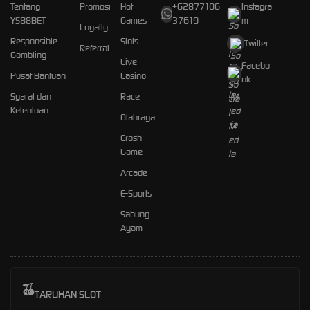
Tentang
Promosi
Hot
+62877106
Instagra
YS88BET
Games
37619
m
Loyalty
Responsible
Slots
Twitter
Referral
Gambling
Live
Facebo
Pusat Bantuan
Casino
ok
Syarat dan
Race
Ketentuan
Olahraga
Crash
Game
Arcade
E-Sports
Sabung
Ayam
TARUHAN SLOT