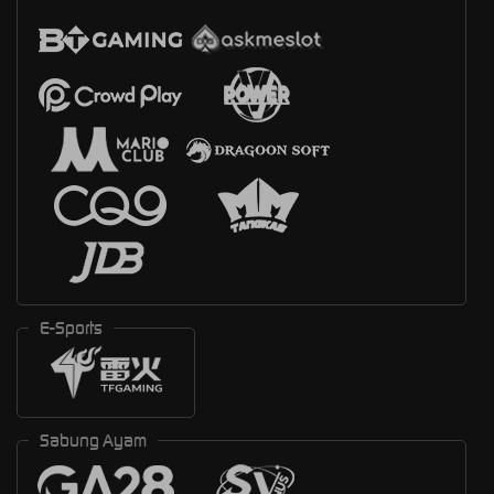
E-Sports
Sabung Ayam