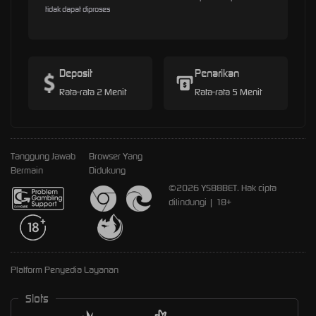
tidak dapat diproses
Deposit
Penarikan
Rata-rata 2 Menit
Rata-rata 5 Menit
Tanggung Jawab
Browser Yang
Bermain
Didukung
©2026 YS88BET. Hak cipta
dilindungi | 18+
Platform Penyedia Layanan
Slots