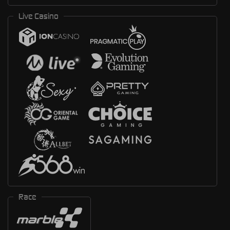
Live Casino
Race