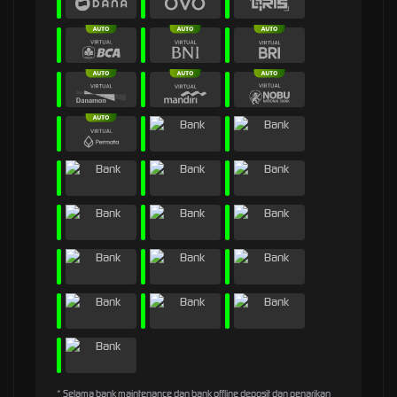
* Selama bank maintenance dan bank offline deposit dan penarikan