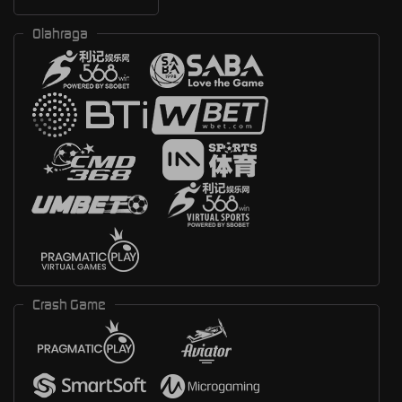
Olahraga
Crash Game