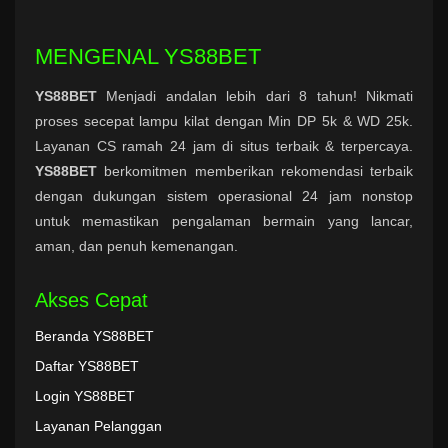
MENGENAL YS88BET
YS88BET
Menjadi andalan lebih dari 8 tahun! Nikmati
proses secepat lampu kilat dengan Min DP 5k & WD 25k.
Layanan CS ramah 24 jam di situs terbaik & terpercaya.
YS88BET
berkomitmen memberikan rekomendasi terbaik
dengan dukungan sistem operasional 24 jam nonstop
untuk memastikan pengalaman bermain yang lancar,
aman, dan penuh kemenangan.
Akses Cepat
Beranda YS88BET
Daftar YS88BET
Login YS88BET
Layanan Pelanggan