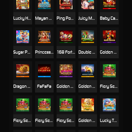
Lucky Horse
Mayan Gems
Ping Pong Panda
Juicy Market
Baby Cai Shen
Sugar Party
Princess Wang
168 Fortunes
Double Fortune
Golden Chicken
Dragon Gold
FaFaFa
Golden Monkey
Golden Whale
Fiery Sevens Hot 5
Fiery Sevens Hot 20
Fiery Sevens Hot 50
Fiery Sevens Hot 100
Golden Pixiu
Lucky Twin Sea