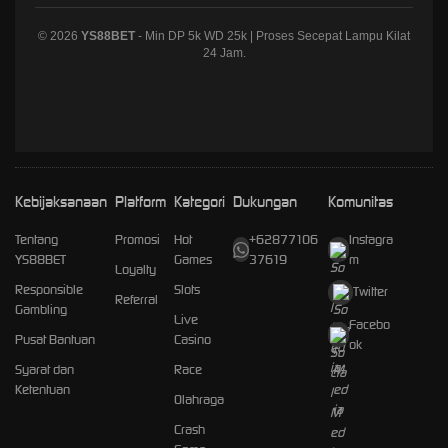
© 2026
YS88BET
- Min DP 5k WD 25k | Proses Secepat Lampu Kilat
24 Jam.
Kebijaksanaan
Platform
Kategori
Dukungan
Komunitas
Tentang
Promosi
Hot
+62877106
Instagra
YS88BET
Games
37619
m
Loyalty
Responsible
Slots
Twitter
Referral
Gambling
Live
Facebo
Pusat Bantuan
Casino
ok
Syarat dan
Race
Ketentuan
Olahraga
Crash