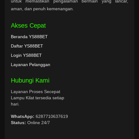
untuk memastikan pengalaman bermain yang lancar,
aman, dan penuh kemenangan.
Akses Cepat
Beranda YS88BET
Daftar YS88BET
Login YS88BET
Layanan Pelanggan
Hubungi Kami
Layanan Proses Secepat
Lampu Kilat tersedia setiap
hari.
WhatsApp:
6287710637619
Status:
Online 24/7