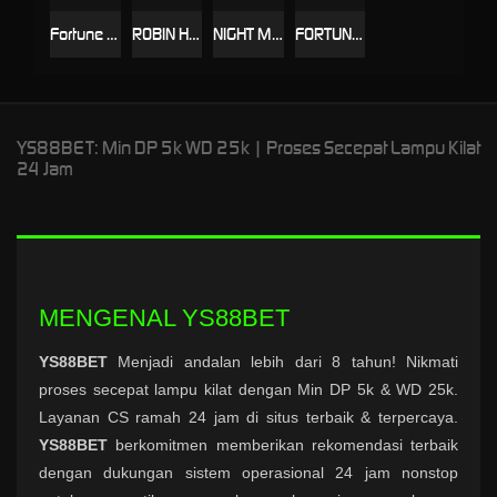
Fortune Money Boom
ROBIN HOOD
NIGHT MARKET 2
FORTUNE EGG
YS88BET: Min DP 5k WD 25k | Proses Secepat Lampu Kilat
24 Jam
MENGENAL YS88BET
YS88BET
Menjadi andalan lebih dari 8 tahun! Nikmati
proses secepat lampu kilat dengan Min DP 5k & WD 25k.
Layanan CS ramah 24 jam di situs terbaik & terpercaya.
YS88BET
berkomitmen memberikan rekomendasi terbaik
dengan dukungan sistem operasional 24 jam nonstop