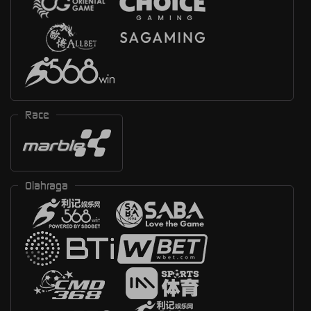
Race
Olahraga