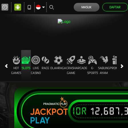
MASUK
DAFTAR
HOT
SLOTS
LIVE
RACE
OLAHRAGA
CRASH
ARCADE
E-
SABUNG
PROMOSI
GAMES
CASINO
GAME
SPORTS
AYAM
IDR
12,687,
JACKPOT
PLAY