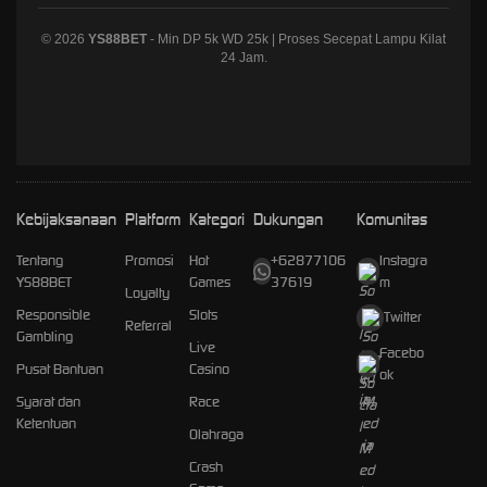
© 2026
YS88BET
- Min DP 5k WD 25k | Proses Secepat Lampu Kilat
24 Jam.
Kebijaksanaan
Platform
Kategori
Dukungan
Komunitas
Tentang
Promosi
Hot
+62877106
Instagra
YS88BET
Games
37619
m
Loyalty
Responsible
Slots
Twitter
Referral
Gambling
Live
Facebo
Pusat Bantuan
Casino
ok
Syarat dan
Race
Ketentuan
Olahraga
Crash