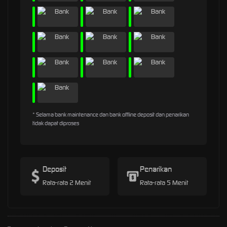
* Selama bank maintenance dan bank offline deposit dan penarikan
tidak dapat diproses
Deposit
Penarikan
Rata-rata 2 Menit
Rata-rata 5 Menit