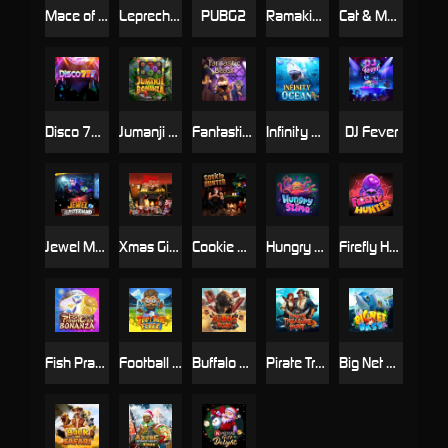
Mace of Hercules
Leprechaun’s Fortune
PUBG2
Ramakien Blessing
Cat & Mouse
Disco 777
Jumanji Bonanza
Fantastic Beast
Infinity Ocean
DJ Fever
Jewel Mastermind
Xmas Gift Delight
Cookie Hunter
Hungry Slime
Firefly Hunter
Fish Prawn Crab Bonanza
Football Fever
Buffalo Rush
Pirate Treasure Hunt
Big Net Bass