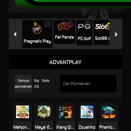
i
i
i
i
i
Facha
Fat Panda
Slot88 x PP
PG Soft
Pragmatic Play
ADVANTPLAY
Semua
Top
Slots
permainan
20
Mahjong Roar
Maya: Elemental Totem
Xiang Qi Ways 2
Zeustrike
Phantom Multiplier