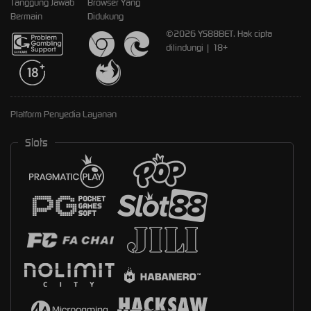
Tanggung Jawab
Browser Yang
Bermain
Didukung
©2026 YS88BET. Hak cipta
dilindungi | 18+
Platform Penyedia Layanan
Slots