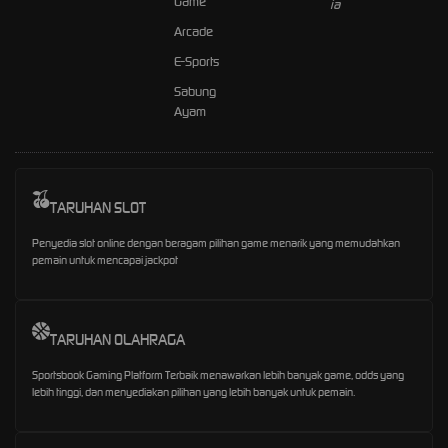
Game
Arcade
E-Sports
Sabung
Ayam
TARUHAN SLOT
Penyedia slot online dengan beragam pilihan game menarik yang memudahkan
pemain untuk mencapai jackpot
TARUHAN OLAHRAGA
Sportsbook Gaming Platform Terbaik menawarkan lebih banyak game, odds yang
lebih tinggi, dan menyediakan pilihan yang lebih banyak untuk pemain.