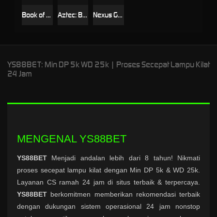
Book of Safari
Aztec: Bonus Hunt 2 Xmas
Nexus Gift Delight
YS88BET: Min DP 5k WD 25k | Proses Secepat Lampu Kilat
24 Jam
MENGENAL YS88BET
YS88BET
Menjadi andalan lebih dari 8 tahun! Nikmati
proses secepat lampu kilat dengan Min DP 5k & WD 25k.
Layanan CS ramah 24 jam di situs terbaik & terpercaya.
YS88BET
berkomitmen memberikan rekomendasi terbaik
dengan dukungan sistem operasional 24 jam nonstop