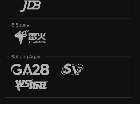
E-Sports
Sabung Ayam