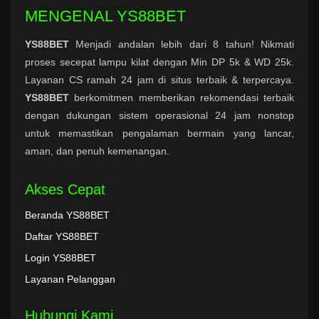
MENGENAL YS88BET
YS88BET
Menjadi andalan lebih dari 8 tahun! Nikmati
proses secepat lampu kilat dengan Min DP 5k & WD 25k.
Layanan CS ramah 24 jam di situs terbaik & terpercaya.
YS88BET
berkomitmen memberikan rekomendasi terbaik
dengan dukungan sistem operasional 24 jam nonstop
untuk memastikan pengalaman bermain yang lancar,
aman, dan penuh kemenangan.
Akses Cepat
Beranda YS88BET
Daftar YS88BET
Login YS88BET
Layanan Pelanggan
Hubungi Kami