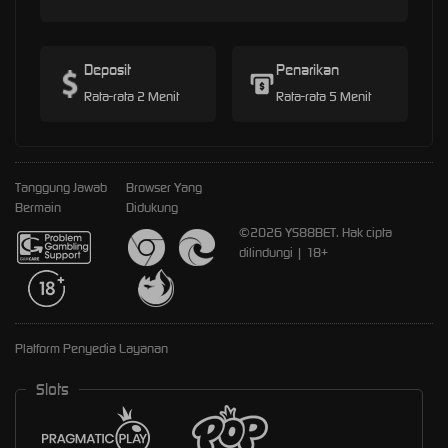
Deposit
Penarikan
Rata-rata 2 Menit
Rata-rata 5 Menit
Tanggung Jawab
Browser Yang
Bermain
Didukung
©2026 YS88BET. Hak cipta
dilindungi | 18+
Platform Penyedia Layanan
Slots