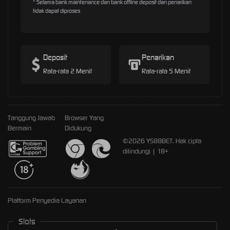
* Selama bank maintenance dan bank offline deposit dan penarikan
tidak dapat diproses
Deposit
Penarikan
Rata-rata 2 Menit
Rata-rata 5 Menit
Tanggung Jawab
Browser Yang
Bermain
Didukung
©2026 YS88BET. Hak cipta
dilindungi | 18+
Platform Penyedia Layanan
Slots