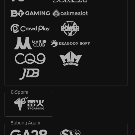
E-Sports
Sabung Ayam