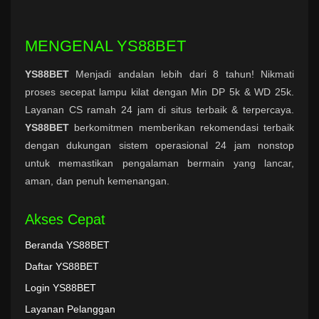
MENGENAL YS88BET
YS88BET
Menjadi andalan lebih dari 8 tahun! Nikmati
proses secepat lampu kilat dengan Min DP 5k & WD 25k.
Layanan CS ramah 24 jam di situs terbaik & terpercaya.
YS88BET
berkomitmen memberikan rekomendasi terbaik
dengan dukungan sistem operasional 24 jam nonstop
untuk memastikan pengalaman bermain yang lancar,
aman, dan penuh kemenangan.
Akses Cepat
Beranda YS88BET
Daftar YS88BET
Login YS88BET
Layanan Pelanggan