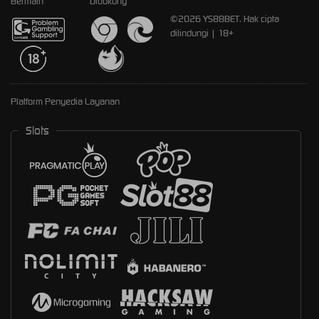
Bermain
Didukung
©2026 YS88BET. Hak cipta
dilindungi | 18+
Platform Penyedia Layanan
Slots