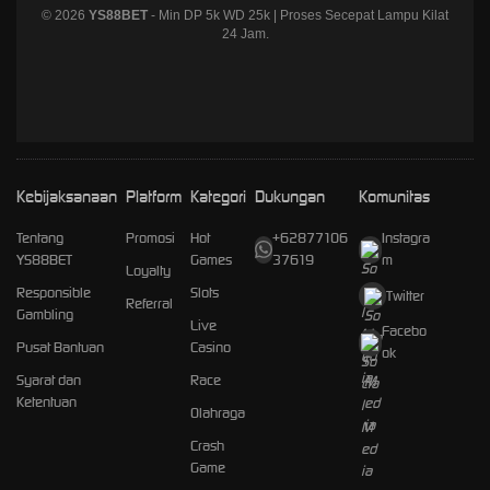
© 2026
YS88BET
- Min DP 5k WD 25k | Proses Secepat Lampu Kilat
24 Jam.
Kebijaksanaan
Platform
Kategori
Dukungan
Komunitas
Tentang
Promosi
Hot
+62877106
Instagra
YS88BET
Games
37619
m
Loyalty
Responsible
Slots
Twitter
Referral
Gambling
Live
Facebo
Pusat Bantuan
Casino
ok
Syarat dan
Race
Ketentuan
Olahraga
Crash
Game