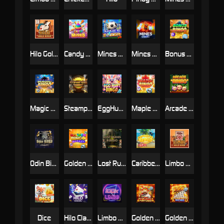
Hilo Gold Rush
Candy Mines
Mines Soccer
Mines Classic
Bonus Bingo
Magic Bingo
Steampunk
EggHunt Bingo
Maple Bingo
Arcade Bingo
Odin Bingo
Golden Bingo
Lost Ruins
Caribbean Bingo
Limbo Gold Rush
Dice
Hilo Classic
Limbo Neon
Golden Fortunes
Golden Horse Riches