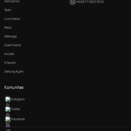
Hot Games
+6287710637619
Slots
Live Casino
Race
Olahraga
Crash Game
Arcade
E-Sports
Sabung Ayam
Komunitas
Instagram
Twitter
Facebook