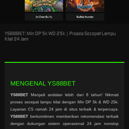
Jin Chan Bu Yu
Buffalo thunder
YS88BET: Min DP 5k WD 25k | Proses Secepat Lampu
Kilat 24 Jam
MENGENAL YS88BET
YS88BET
Menjadi andalan lebih dari 8 tahun! Nikmati
proses secepat lampu kilat dengan Min DP 5k & WD 25k.
Layanan CS ramah 24 jam di situs terbaik & terpercaya.
YS88BET
berkomitmen memberikan rekomendasi terbaik
dengan dukungan sistem operasional 24 jam nonstop