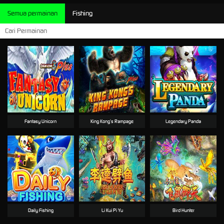
Semua permainan
Fishing
Fantasy Unicorn
King Kong’s Rampage
Legendary Panda
Daily Fishing
Li Kui Pi Yu
Bird Hunter