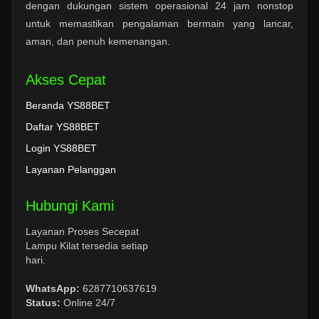
dengan dukungan sistem operasional 24 jam nonstop
untuk memastikan pengalaman bermain yang lancar,
aman, dan penuh kemenangan.
Akses Cepat
Beranda YS88BET
Daftar YS88BET
Login YS88BET
Layanan Pelanggan
Hubungi Kami
Layanan Proses Secepat
Lampu Kilat tersedia setiap
hari.
WhatsApp:
6287710637619
Status:
Online 24/7