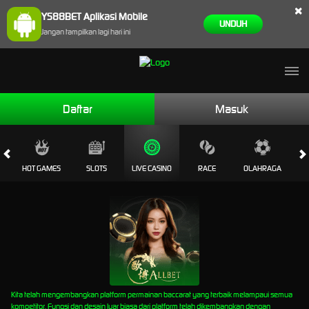
×
YS88BET Aplikasi Mobile
UNDUH
Jangan tampilkan lagi hari ini
Daftar
Masuk
HOT GAMES
SLOTS
LIVE CASINO
RACE
OLAHRAGA
CRA
Kita telah mengembangkan platform permainan baccarat yang terbaik melampaui semua
kompetitor. Fungsi dan desain luar biasa dari platform telah dikembangkan dengan