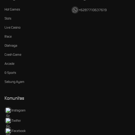
Hot Games
+6287710637619
Slots
Live Casino
Race
Olahraga
Crash Game
Arcade
E-Sports
Sabung Ayam
Komunitas
Instagram
Twitter
Facebook