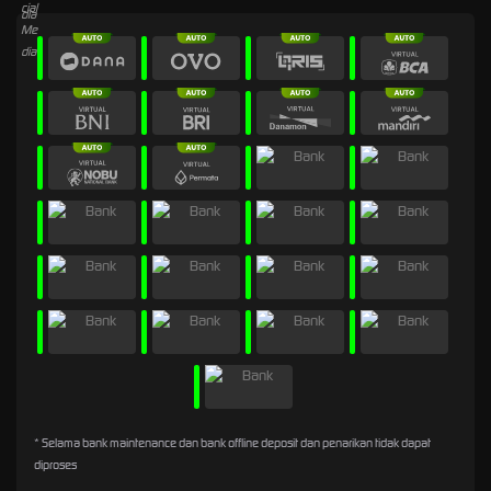
* Selama bank maintenance dan bank offline deposit dan penarikan tidak dapat
diproses