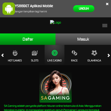
×
YS88BET Aplikasi Mobile
UNDUH
Jangan tampilkan lagi hari ini
Daftar
Masuk
HOT GAMES
SLOTS
LIVE CASINO
RACE
OLAHRAGA
CRA
SA Gaming adalah penyedia platform hiburan online terkemuka di Asia. Menggunakan
teknologi mutakhir, ini menawarkan spektrum penuh Permainan Langsung termasuk