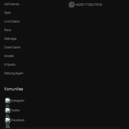
Hot Games
+6287710637619
Slots
Live Casino
Race
Olahraga
Crash Game
Arcade
E-Sports
Sabung Ayam
Komunitas
Instagram
Twitter
Facebook