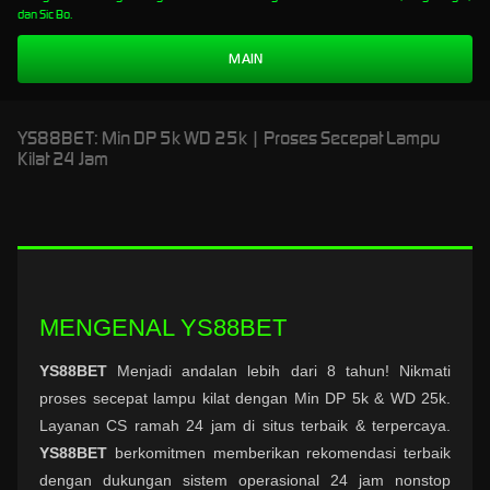
dan Sic Bo.
MAIN
YS88BET: Min DP 5k WD 25k | Proses Secepat Lampu
Kilat 24 Jam
MENGENAL YS88BET
YS88BET
Menjadi andalan lebih dari 8 tahun! Nikmati
proses secepat lampu kilat dengan Min DP 5k & WD 25k.
Layanan CS ramah 24 jam di situs terbaik & terpercaya.
YS88BET
berkomitmen memberikan rekomendasi terbaik
dengan dukungan sistem operasional 24 jam nonstop