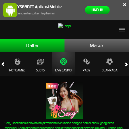
×
YS88BET Aplikasi Mobile
UNDUH
Jangan tampilkan lagi hari ini
Daftar
Masuk
HOT GAMES
SLOTS
LIVE CASINO
RACE
OLAHRAGA
CRA
Sexy Baccarat menawarkan permainan live kasino dengan dealer cantik yang akan
melayani Anda dengan kenyamanan dan ketenangan saat bermain Bakarat, Dragon Tiger,