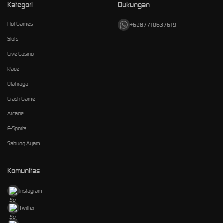
Kategori
Dukungan
Hot Games
+6287710637619
Slots
Live Casino
Race
Olahraga
Crash Game
Arcade
E-Sports
Sabung Ayam
Komunitas
Instagram
Twitter