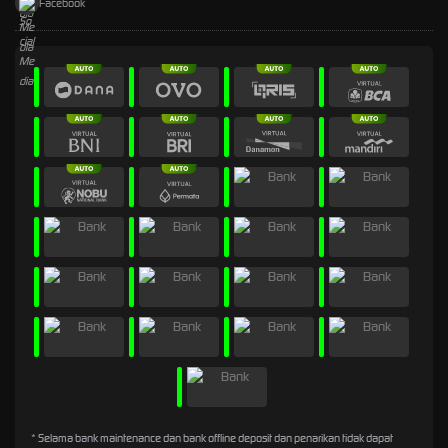
Facebook
* Selama bank maintenance dan bank offline deposit dan penarikan tidak dapat