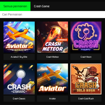
Semua permainan
Crash Game
Aviator2-Sky Elite
Crash Meteor
Crash Neon
Crash Classic
Aviator
Crash Gold Rush