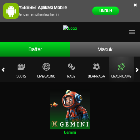
×
YS88BET Aplikasi Mobile
UNDUH
Jangan tampilkan lagi hari ini
Daftar
Masuk
MES
SLOTS
LIVE CASINO
RACE
OLAHRAGA
CRASH GAME
Gemini