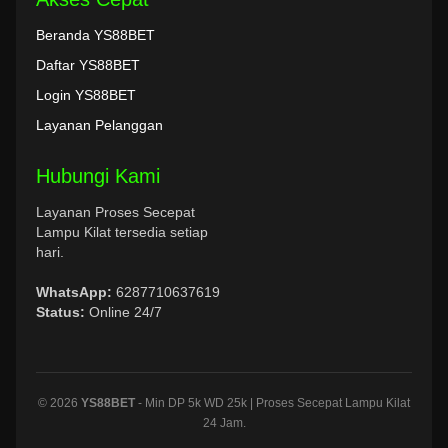
Beranda YS88BET
Daftar YS88BET
Login YS88BET
Layanan Pelanggan
Hubungi Kami
Layanan Proses Secepat
Lampu Kilat tersedia setiap
hari.
WhatsApp:
6287710637619
Status:
Online 24/7
© 2026
YS88BET
- Min DP 5k WD 25k | Proses Secepat Lampu Kilat
24 Jam.