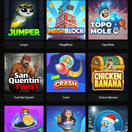
Jumper
MegaBlock
Topo Mole
Twist San Quentin
Crash
Chicken Banana