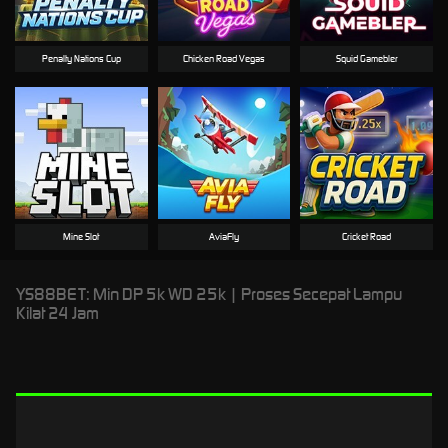
Penalty Nations Cup
Chicken Road Vegas
Squid Gamebler
Mine Slot
AviaFly
Cricket Road
YS88BET: Min DP 5k WD 25k | Proses Secepat Lampu
Kilat 24 Jam