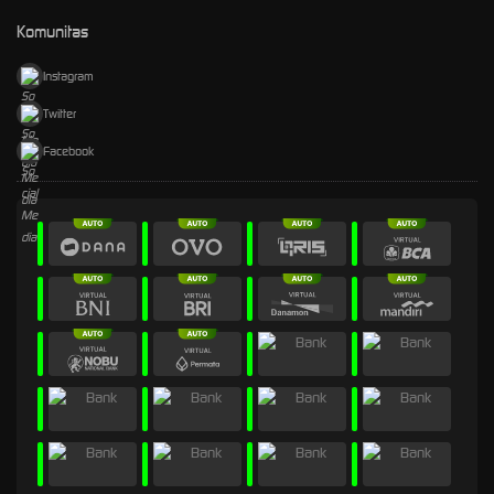
Komunitas
Instagram
Twitter
Facebook