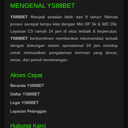
MENGENAL YS88BET
YS88BET
Menjadi andalan lebih dari 8 tahun! Nikmati
proses secepat lampu kilat dengan Min DP 5k & WD 25k.
Layanan CS ramah 24 jam di situs terbaik & terpercaya.
YS88BET
berkomitmen memberikan rekomendasi terbaik
dengan dukungan sistem operasional 24 jam nonstop
untuk memastikan pengalaman bermain yang lancar,
aman, dan penuh kemenangan.
Akses Cepat
Beranda YS88BET
Daftar YS88BET
Login YS88BET
Layanan Pelanggan
Hubungi Kami