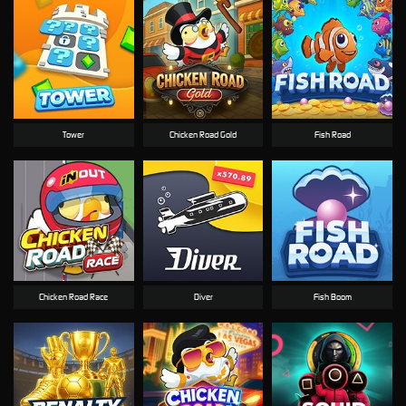
Tower
Chicken Road Gold
Fish Road
Chicken Road Race
Diver
Fish Boom