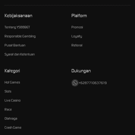
Kebijaksanaan
Platform
Tentang YS88BET
Promosi
Responsible Gambling
Loyalty
Pusat Bantuan
Referral
Syarat dan Ketentuan
Kategori
Dukungan
Hot Games
+6287710637619
Slots
Live Casino
Race
Olahraga
Crash Game