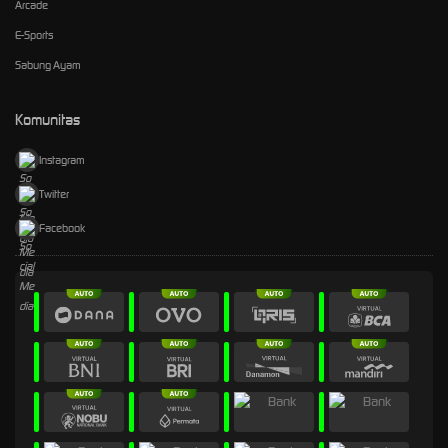
Arcade
E-Sports
Sabung Ayam
Komunitas
Instagram
Twitter
Facebook