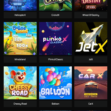
HelicopterX
CricketX
Wheel Of Destiny
MineIsland
PlinkoXClassic
JetX
Cheesy Road
Balloon
CarX