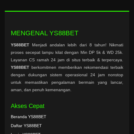
MENGENAL YS88BET
YS88BET
Menjadi andalan lebih dari 8 tahun! Nikmati
proses secepat lampu kilat dengan Min DP 5k & WD 25k.
Layanan CS ramah 24 jam di situs terbaik & terpercaya.
YS88BET
berkomitmen memberikan rekomendasi terbaik
dengan dukungan sistem operasional 24 jam nonstop
untuk memastikan pengalaman bermain yang lancar,
aman, dan penuh kemenangan.
Akses Cepat
Beranda YS88BET
Daftar YS88BET