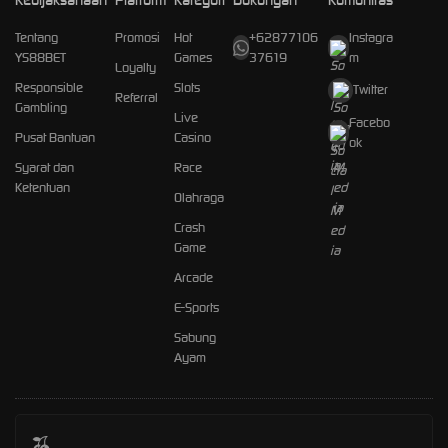
Tentang
Promosi
Hot
+62877106
Instagra
YS88BET
Games
37619
m
Loyalty
Responsible
Slots
Twitter
Referral
Gambling
Live
Facebo
Pusat Bantuan
Casino
ok
Syarat dan
Race
Ketentuan
Olahraga
Crash
Game
Arcade
E-Sports
Sabung
Ayam