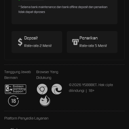
* Selama bank maintenance dan bank offline deposit dan penarikan
tidak dapat diproses
Deposit
Penarikan
Rata-rata 2 Menit
Rata-rata 5 Menit
Tanggung Jawab
Browser Yang
Bermain
Didukung
©2026 YS88BET. Hak cipta
dilindungi | 18+
Platform Penyedia Layanan