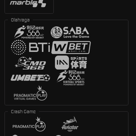
Olahraga
Crash Game