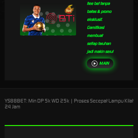
free bet tanpa
batas & promo
eksklusif.
Gamifikasi
membuat
setiap taruhan
jadi makin seru!
MAIN
YS88BET: Min DP 5k WD 25k | Proses Secepat Lampu Kilat
24 Jam