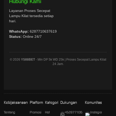
Hubungi Kami
Layanan Proses Secepat
Lampu Kilat tersedia setiap
hari.
WhatsApp:
6287710637619
Status:
Online 24/7
© 2026
YS88BET
- Min DP 5k WD 25k | Proses Secepat Lampu Kilat
24 Jam.
Kebijaksanaan
Platform
Kategori
Dukungan
Komunitas
Tentang
Promosi
Hot
+62877106
Instagra