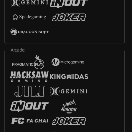
Arcade