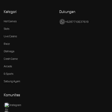
Kategori
Dukungan
Hot Games
+6287710637619
Slots
Live Casino
Race
Olahraga
Crash Game
Arcade
E-Sports
Sabung Ayam
Komunitas
Instagram