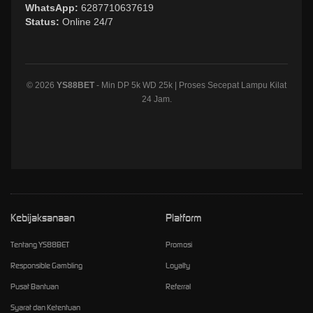
WhatsApp:
6287710637619
Status:
Online 24/7
© 2026
YS88BET
- Min DP 5k WD 25k | Proses Secepat Lampu Kilat
24 Jam.
Kebijaksanaan
Platform
Tentang YS88BET
Promosi
Responsible Gambling
Loyalty
Pusat Bantuan
Referral
Syarat dan Ketentuan