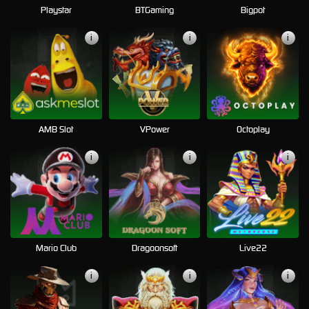
Playstar
BTGaming
Bigpot
i
i
i
AMB Slot
VPower
Octoplay
i
i
i
Mario Club
Dragoonsoft
Live22
i
i
i