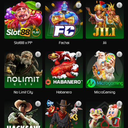
i
i
i
Slot88 x PP
Fachai
Jili
i
i
i
No Limit City
Habanero
MicroGaming
i
i
i