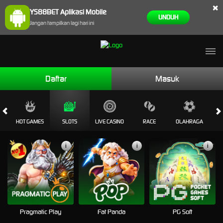
×
YS88BET Aplikasi Mobile
UNDUH
Jangan tampilkan lagi hari ini
Daftar
Masuk
HOT GAMES
SLOTS
LIVE CASINO
RACE
OLAHRAGA
CRA
i
i
i
Pragmatic Play
Fat Panda
PG Soft