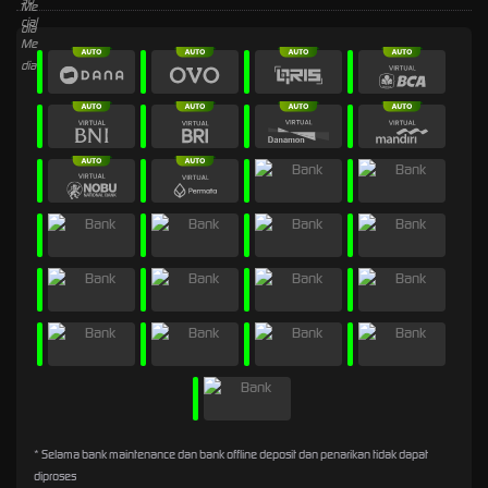
* Selama bank maintenance dan bank offline deposit dan penarikan tidak dapat
diproses