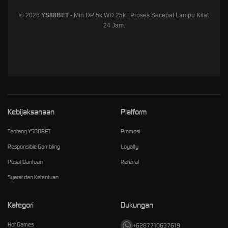
© 2026
YS88BET
- Min DP 5k WD 25k | Proses Secepat Lampu Kilat
24 Jam.
Kebijaksanaan
Platform
Tentang YS88BET
Promosi
Responsible Gambling
Loyalty
Pusat Bantuan
Referral
Syarat dan Ketentuan
Kategori
Dukungan
Hot Games
+6287710637619