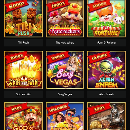
Tiki Rush
The Nutcrackers
Farm Of Fortune
Spin and Win
Sexy Vegas
Alien Smash