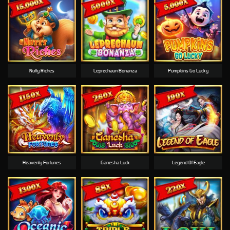
Nutty Riches
Leprechaun Bonanza
Pumpkins Go Lucky
Heavenly Fortunes
Ganesha Luck
Legend Of Eagle