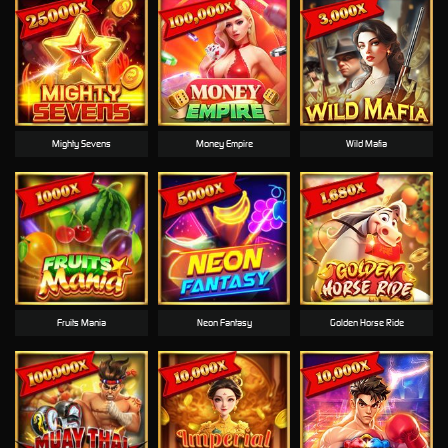
Mighty Sevens
Money Empire
Wild Mafia
Fruits Mania
Neon Fantasy
Golden Horse Ride