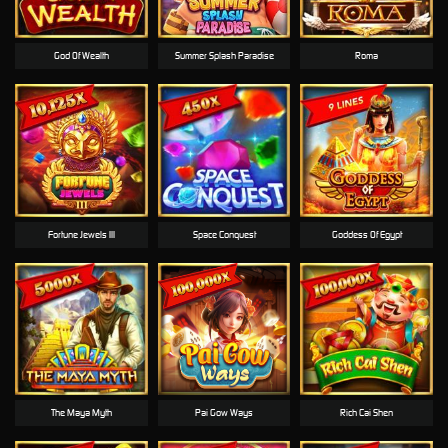
God Of Wealth
Summer Splash Paradise
Roma
Fortune Jewels III
Space Conquest
Goddess Of Egypt
The Maya Myth
Pai Gow Ways
Rich Cai Shen