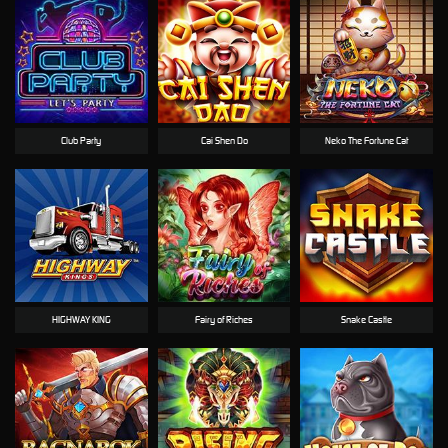
Club Party
Cai Shen Do
Neko The Fortune Cat
HIGHWAY KING
Fairy of Riches
Snake Castle