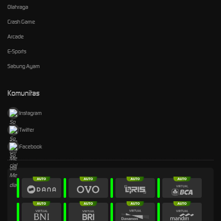
Olahraga
Crash Game
Arcade
E-Sports
Sabung Ayam
Komunitas
Instagram
Twitter
Facebook