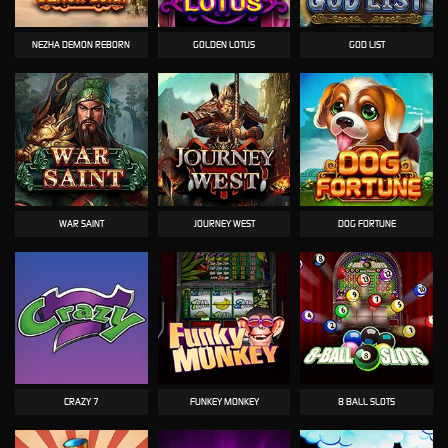
NEZHA DEMON REBORN
GOLDEN LOTUS
GOD LIST
WAR SAINT
JOURNEY WEST
DOG FORTUNE
CRAZY 7
FUNKEY MONKEY
8 BALL SLOTS