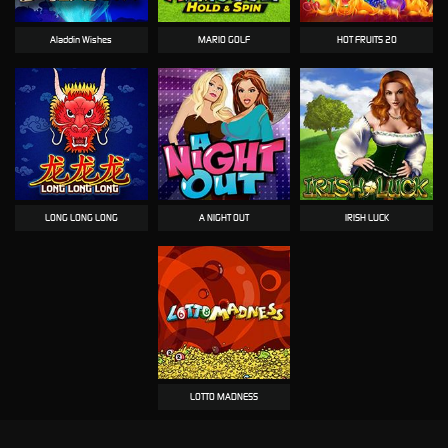
Aladdin Wishes
MARIO GOLF
HOT FRUITS 20
LONG LONG LONG
A NIGHT OUT
IRISH LUCK
LOTTO MADNESS