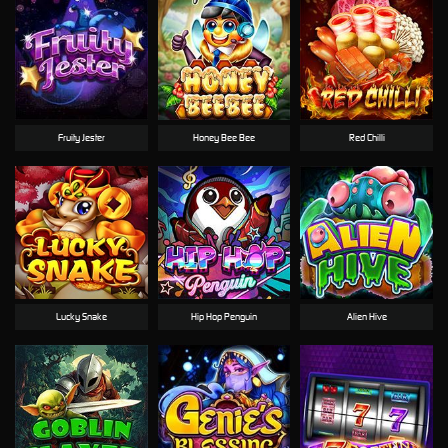
Fruity Jester
Honey Bee Bee
Red Chilli
Lucky Snake
Hip Hop Penguin
Alien Hive