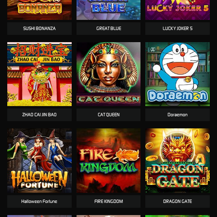
SUSHI BONANZA
GREAT BLUE
LUCKY JOKER 5
ZHAO CAI JIN BAO
CAT QUEEN
Doraemon
Halloween Fortune
FIRE KINGDOM
DRAGON GATE