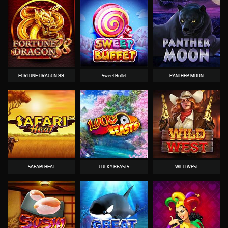
FORTUNE DRAGON 88
Sweet Buffet
PANTHER MOON
SAFARI HEAT
LUCKY BEASTS
WILD WEST