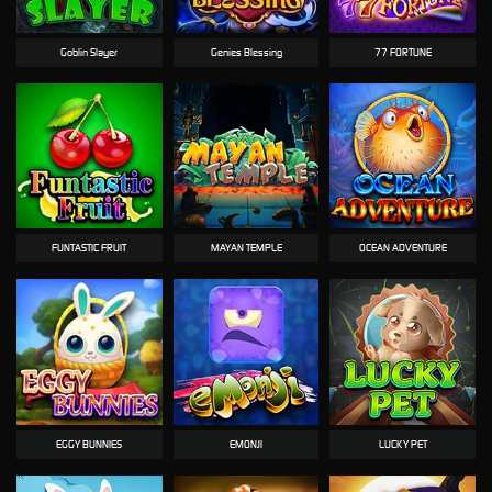
Goblin Slayer
Genies Blessing
77 FORTUNE
FUNTASTIC FRUIT
MAYAN TEMPLE
OCEAN ADVENTURE
EGGY BUNNIES
EMONJI
LUCKY PET