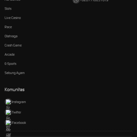
+6287710637619
Slots
Live Casino
Race
Olahraga
Crash Game
Arcade
E-Sports
Sabung Ayam
Komunitas
Instagram
Twitter
Facebook