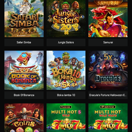
Safari Simba
Jungle Sisters
Samurai
Book Of Bonanza
Boka Jamba 10
Dracula's Fortune Halloween Edition