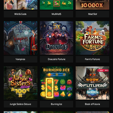
Wild & Gods
MultiHot5
Mad Slot
Vampires
Dracula's Fortune
Farm's Fortune
Jungle Sisters Deluxe
Burning Ice
Book of Futuria