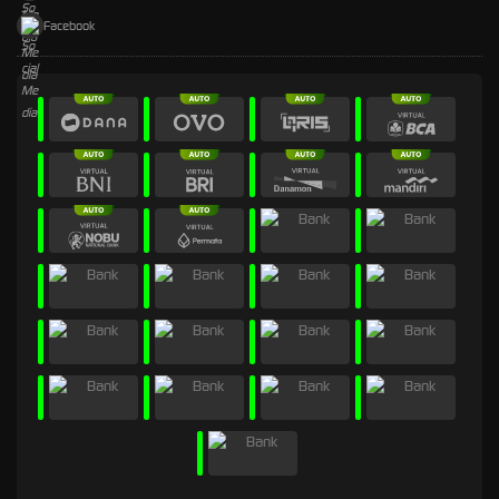
Facebook