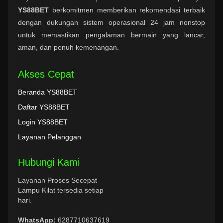
YS88BET
berkomitmen memberikan rekomendasi terbaik
dengan dukungan sistem operasional 24 jam nonstop
untuk memastikan pengalaman bermain yang lancar,
aman, dan penuh kemenangan.
Akses Cepat
Beranda YS88BET
Daftar YS88BET
Login YS88BET
Layanan Pelanggan
Hubungi Kami
Layanan Proses Secepat
Lampu Kilat tersedia setiap
hari.
WhatsApp:
6287710637619