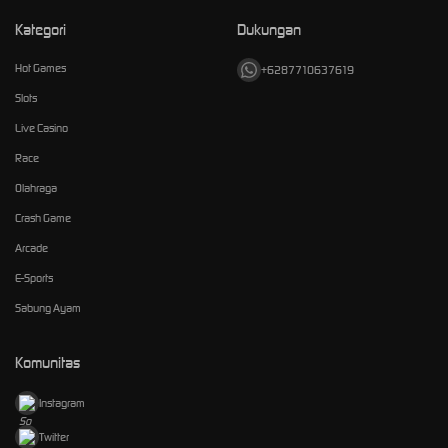
Kategori
Dukungan
Hot Games
+6287710637619
Slots
Live Casino
Race
Olahraga
Crash Game
Arcade
E-Sports
Sabung Ayam
Komunitas
Instagram
Twitter