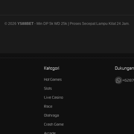
© 2026
YS88BET
- Min DP 5k WD 25k | Proses Secepat Lampu Kilat 24 Jam.
Kategori
Dukungan
Hot Games
+6287
Slots
Live Casino
Race
Olahraga
Crash Game
Arcade