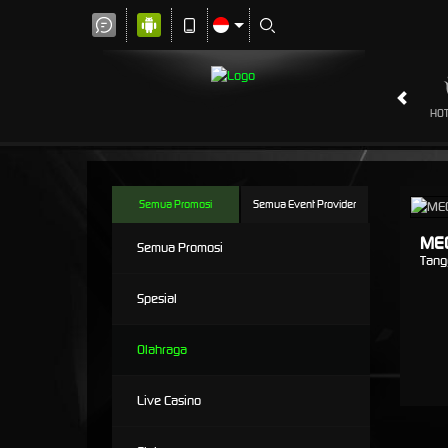
HO
Semua Promosi
Semua Event Provider
ME
Semua Promosi
Tang
Spesial
Olahraga
Live Casino