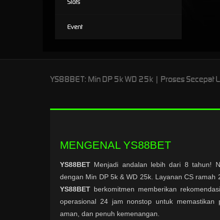
Slots
Event
YS88BET: Min DP 5k WD 25k | Proses Secepat L
MENGENAL YS88BET
YS88BET
Menjadi andalan lebih dari 8 tahun! N
dengan Min DP 5k & WD 25k. Layanan CS ramah 24 j
YS88BET
berkomitmen memberikan rekomendasi 
operasional 24 jam nonstop untuk memastikan 
aman, dan penuh kemenangan.