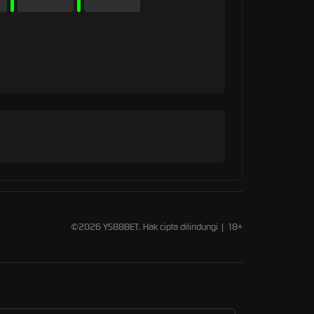
©2026 YS88BET. Hak cipta dilindungi | 18+