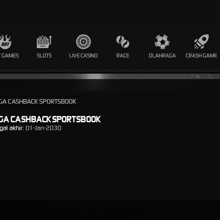
T GAMES
SLOTS
LIVE CASINO
RACE
OLAHRAGA
CRASH GAME
GA CASHBACK SPORTSBOOK
gal akhir:
01-Jan-2030