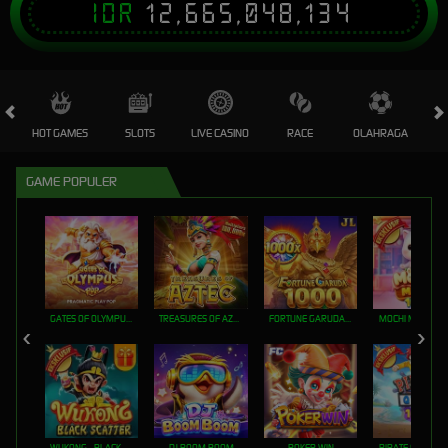
IDR
12,665,048,134
HOT GAMES
SLOTS
LIVE CASINO
RACE
OLAHRAGA
CRA
GAME POPULER
GATES OF OLYMPUS POP
TREASURES OF AZTEC
FORTUNE GARUDA 1000
MOCHI MANIA 1
WUKONG - BLACK SCATTER
DJ BOOM BOOM
POKER WIN
PIRATE QUEST 1