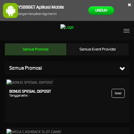
×
YS88BET Aplikasi Mobile
UNDUH
Jangan tampilkan lagi hari ini
Semua Promosi
Semua Event Provider
Semua Promosi
BONUS SPESIAL DEPOSIT
Detail
Tanggal akhir:
-