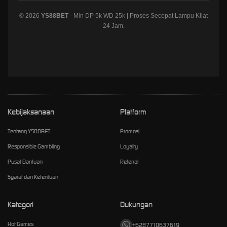
© 2026
YS88BET
- Min DP 5k WD 25k | Proses Secepat Lampu Kilat
24 Jam.
Kebijaksanaan
Platform
Tentang YS88BET
Promosi
Responsible Gambling
Loyalty
Pusat Bantuan
Referral
Syarat dan Ketentuan
Kategori
Dukungan
Hot Games
+6287710637619