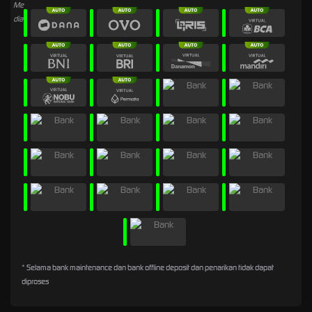
* Selama bank maintenance dan bank offline deposit dan penarikan tidak dapat
diproses